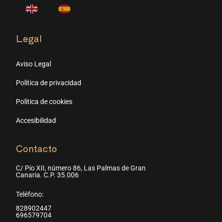
Legal
Aviso Legal
Política de privacidad
Política de cookies
Accesibilidad
Contacto
C/ Pío XII, número 86, Las Palmas de Gran
Canaria. C.P. 35.006
Teléfono:
828902447
696579704