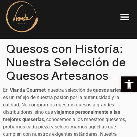
Quesos con Historia:
Nuestra Selección de
Quesos Artesanos
Ab
En
Vianda Gourmet
, nuestra selección de
quesos artesanos
es un reflejo de nuestra pasión por la autenticidad y la
calidad. No compramos nuestros quesos a grandes
distribuidores, sino que
viajamos personalmente a las
mejores queserías
, conocemos a los maestros queseros,
probamos cada pieza y seleccionamos aquellas que
cumplen con nuestros exigentes estándares. Nuestra