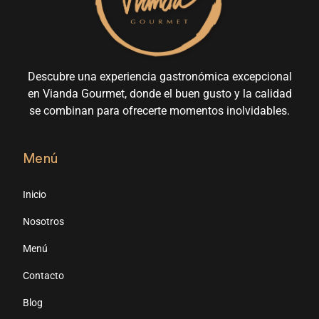
Descubre una experiencia gastronómica excepcional
en Vianda Gourmet, donde el buen gusto y la calidad
se combinan para ofrecerte momentos inolvidables.
Menú
Inicio
Nosotros
Menú
Contacto
Blog