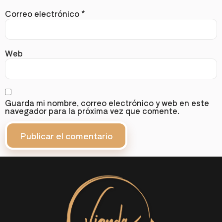
Correo electrónico
*
Web
Guarda mi nombre, correo electrónico y web en este
navegador para la próxima vez que comente.