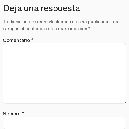
Deja una respuesta
Tu dirección de correo electrónico no será publicada.
Los
campos obligatorios están marcados con
*
Comentario
*
Nombre
*