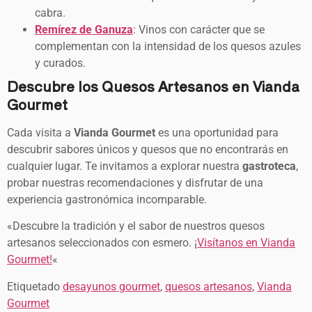
cabra.
Remírez de Ganuza
: Vinos con carácter que se
complementan con la intensidad de los quesos azules
y curados.
Descubre los Quesos Artesanos en Vianda
Gourmet
Cada visita a
Vianda Gourmet
es una oportunidad para
descubrir sabores únicos y quesos que no encontrarás en
cualquier lugar. Te invitamos a explorar nuestra
gastroteca
,
probar nuestras recomendaciones y disfrutar de una
experiencia gastronómica incomparable.
«Descubre la tradición y el sabor de nuestros quesos
artesanos seleccionados con esmero. ¡
Visítanos en Vianda
Gourmet!
«
Etiquetado
desayunos gourmet
,
quesos artesanos
,
Vianda
Gourmet