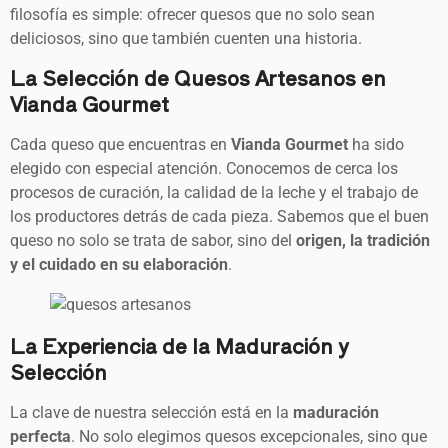
filosofía es simple: ofrecer quesos que no solo sean
deliciosos, sino que también cuenten una historia.
La Selección de Quesos Artesanos en
Vianda Gourmet
Cada queso que encuentras en
Vianda Gourmet
ha sido
elegido con especial atención. Conocemos de cerca los
procesos de curación, la calidad de la leche y el trabajo de
los productores detrás de cada pieza. Sabemos que el buen
queso no solo se trata de sabor, sino del
origen, la tradición
y el cuidado en su elaboración
.
La Experiencia de la Maduración y
Selección
La clave de nuestra selección está en la
maduración
perfecta
. No solo elegimos quesos excepcionales, sino que