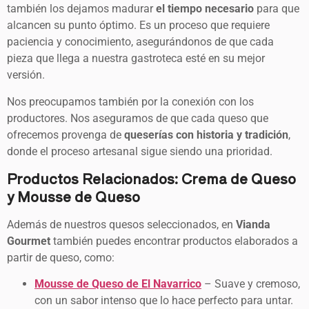
también los dejamos madurar
el tiempo necesario
para que
alcancen su punto óptimo. Es un proceso que requiere
paciencia y conocimiento, asegurándonos de que cada
pieza que llega a nuestra gastroteca esté en su mejor
versión.
Nos preocupamos también por la conexión con los
productores. Nos aseguramos de que cada queso que
ofrecemos provenga de
queserías con historia y tradición
,
donde el proceso artesanal sigue siendo una prioridad.
Productos Relacionados: Crema de Queso
y Mousse de Queso
Además de nuestros quesos seleccionados, en
Vianda
Gourmet
también puedes encontrar productos elaborados a
partir de queso, como:
Mousse de Queso de El Navarrico
– Suave y cremoso,
con un sabor intenso que lo hace perfecto para untar.