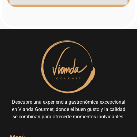
Descubre una experiencia gastronómica excepcional
en Vianda Gourmet, donde el buen gusto y la calidad
se combinan para ofrecerte momentos inolvidables.
Menú