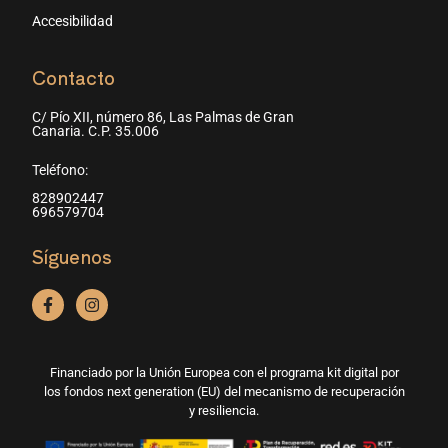
Accesibilidad
Contacto
C/ Pío XII, número 86, Las Palmas de Gran
Canaria. C.P. 35.006
Teléfono:
828902447
696579704
Síguenos
Financiado por la Unión Europea con el programa kit digital por
los fondos next generation (EU) del mecanismo de recuperación
y resiliencia.