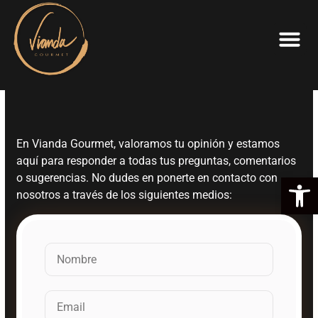
En Vianda Gourmet, valoramos tu opinión y estamos
aquí para responder a todas tus preguntas, comentarios
Ab
o sugerencias. No dudes en ponerte en contacto con
nosotros a través de los siguientes medios: