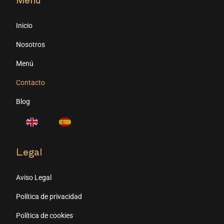
Inicio
Nosotros
Menú
Contacto
Blog
Legal
Aviso Legal
Política de privacidad
Política de cookies