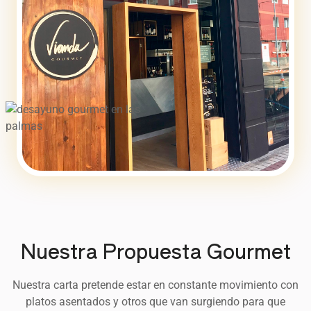
Nuestra Propuesta Gourmet
Nuestra carta pretende estar en constante movimiento con
platos asentados y otros que van surgiendo para que