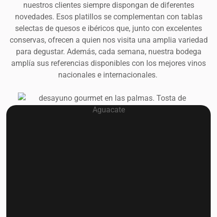
nuestros clientes siempre dispongan de diferentes
novedades. Esos platillos se complementan con tablas
selectas de quesos e ibéricos que, junto con excelentes
conservas, ofrecen a quien nos visita una amplia variedad
para degustar. Además, cada semana, nuestra bodega
amplía sus referencias disponibles con los mejores vinos
nacionales e internacionales.