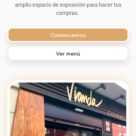
amplio espacio de exposición para hacer tus
compras.
Comencemos
Ver menú