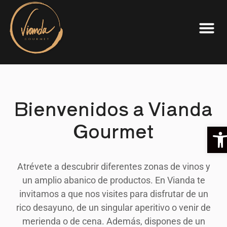
Bienvenidos a Vianda
Gourmet
Ab
Atrévete a descubrir diferentes zonas de vinos y
un amplio abanico de productos. En Vianda te
invitamos a que nos visites para disfrutar de un
rico desayuno, de un singular aperitivo o venir de
merienda o de cena. Además, dispones de un