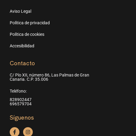
Aviso Legal
Política de privacidad
Política de cookies
Accesibilidad
Contacto
C/ Pío XII, número 86, Las Palmas de Gran
Canaria. C.P. 35.006
Teléfono:
828902447
696579704
Síguenos