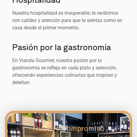
Nuestra hospitalidad es insuperable; te recibimos
con calidez y atención para que te sientas como en
casa desde el primer momento.
Pasión por la gastronomía
En Vianda Gourmet, nuestra pasión por la
gastronomía se refleja en cada plato y selección,
ofreciendo experiencias culinarias que inspiran y
deleitan.
Nuestro Compromiso