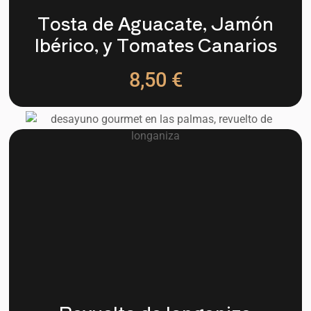
Tosta de Aguacate, Jamón
Ibérico, y Tomates Canarios
8,50 €