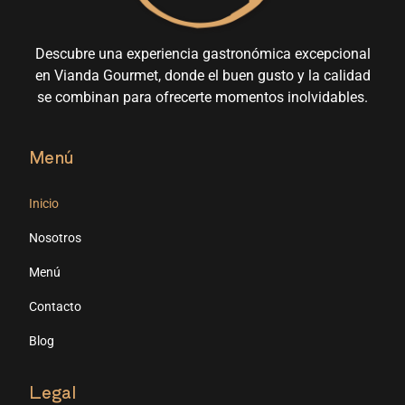
Descubre una experiencia gastronómica excepcional
en Vianda Gourmet, donde el buen gusto y la calidad
se combinan para ofrecerte momentos inolvidables.
Menú
Inicio
Nosotros
Menú
Contacto
Blog
Legal