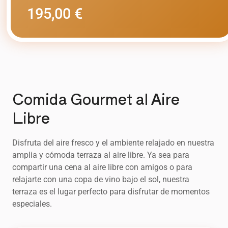
195,00 €
Comida Gourmet al Aire
Libre
Disfruta del aire fresco y el ambiente relajado en nuestra
amplia y cómoda terraza al aire libre. Ya sea para
compartir una cena al aire libre con amigos o para
relajarte con una copa de vino bajo el sol, nuestra
terraza es el lugar perfecto para disfrutar de momentos
especiales.