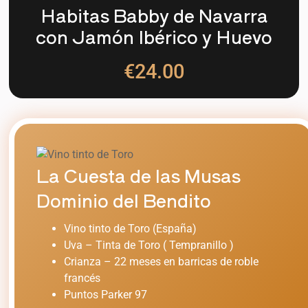
Habitas Babby de Navarra
con Jamón Ibérico y Huevo
€24.00
La Cuesta de las Musas
Dominio del Bendito
Vino tinto de Toro (España)
Uva – Tinta de Toro ( Tempranillo )
Crianza – 22 meses en barricas de roble
francés
Puntos Parker 97