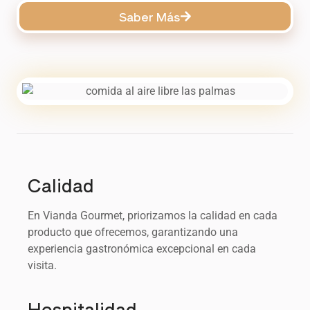
Saber Más
Calidad
En Vianda Gourmet, priorizamos la calidad en cada
producto que ofrecemos, garantizando una
experiencia gastronómica excepcional en cada
visita.
Hospitalidad