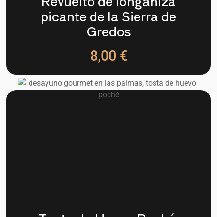
Revuelto de longaniza
picante de la Sierra de
Gredos
8,00 €