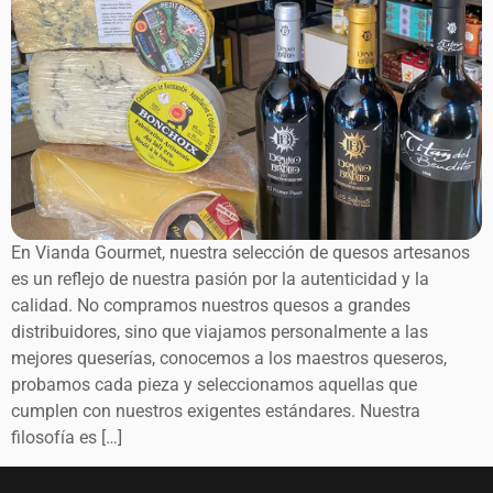
En Vianda Gourmet, nuestra selección de quesos artesanos
es un reflejo de nuestra pasión por la autenticidad y la
calidad. No compramos nuestros quesos a grandes
distribuidores, sino que viajamos personalmente a las
mejores queserías, conocemos a los maestros queseros,
probamos cada pieza y seleccionamos aquellas que
cumplen con nuestros exigentes estándares. Nuestra
filosofía es […]