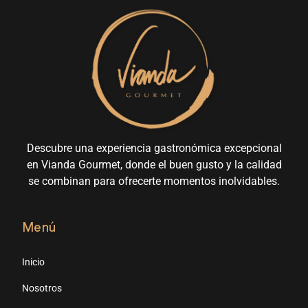
Descubre una experiencia gastronómica excepcional
en Vianda Gourmet, donde el buen gusto y la calidad
se combinan para ofrecerte momentos inolvidables.
Menú
Inicio
Nosotros